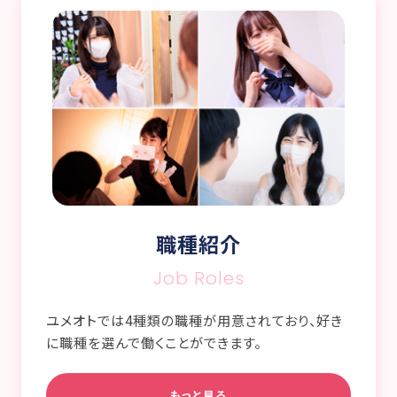
職種紹介
Job Roles
ユメオトでは4種類の職種が用意されており、好き
に職種を選んで働くことができます。
もっと見る