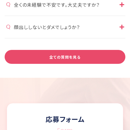
全くの未経験で不安です。大丈夫ですか？
顔出ししないとダメでしょうか？
全ての質問を見る
応募フォーム