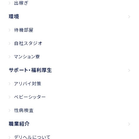
出稼ぎ
環境
待機部屋
自社スタジオ
マンション寮
サポート・福利厚生
アリバイ対策
ベビーシッター
性病検査
職業紹介
デリヘルについて