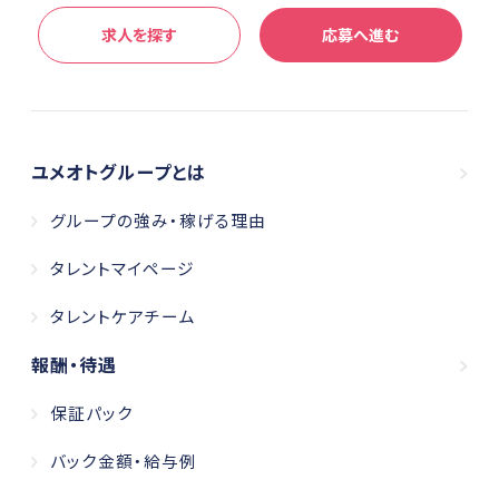
求人を探す
応募
へ進む
ユメオトグループとは
グループの強み・稼げる理由
タレントマイページ
タレントケアチーム
報酬・待遇
保証パック
バック金額・給与例