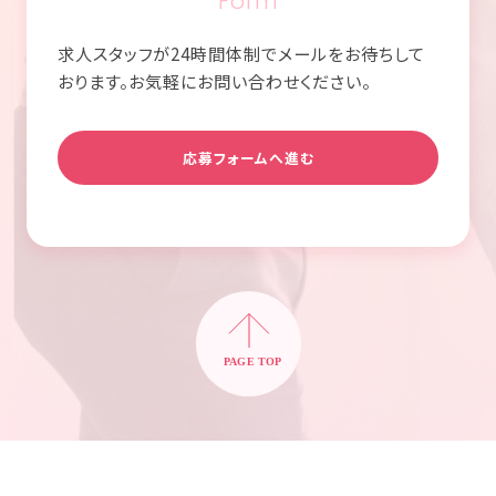
Form
求人スタッフが24時間体制でメールをお待ちして
おります。お気軽にお問い合わせください。
応募フォームへ進む