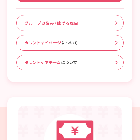
グループの強み・稼げる理由
タレントマイページ
について
タレントケアチーム
について