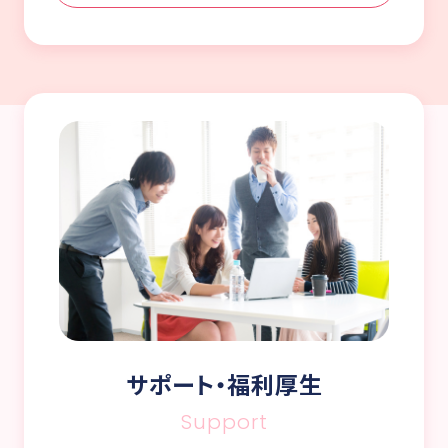
サポート・福利厚生
Support