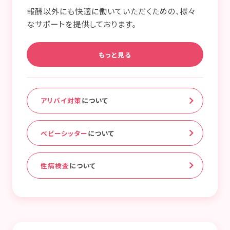
報酬以外にも快適に働いていただくための、様々
なサポートを提供しております。
もっと見る
アリバイ対策
について
ベビーシッター
について
性病検査
について