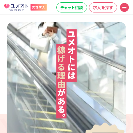
チャット相談
求人を探す