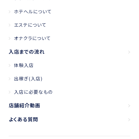
ホテヘルについて
エステについて
オナクラについて
入店までの流れ
体験入店
出稼ぎ(入店)
入店に必要なもの
店舗紹介動画
よくある質問