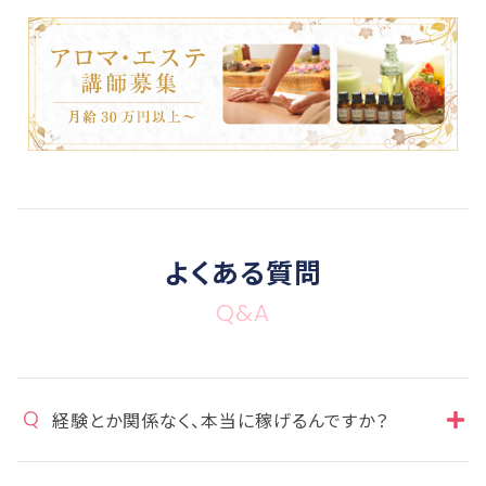
よくある質問
Q&A
経験とか関係なく、本当に稼げるんですか？