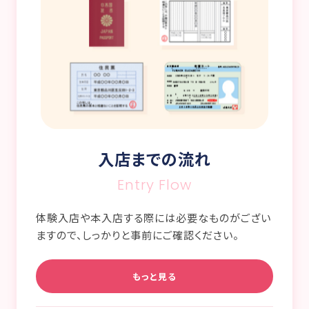
入店までの流れ
Entry Flow
体験入店や本入店する際には必要なものがござい
ますので、しっかりと事前にご確認ください。
もっと見る