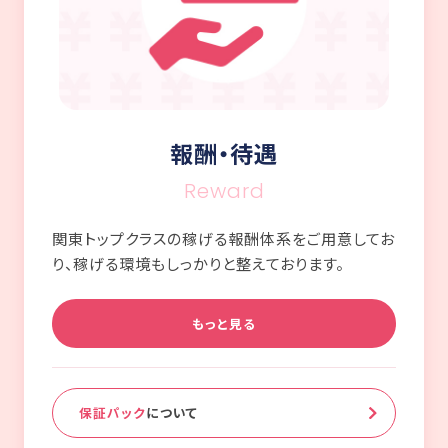
報酬・待遇
Reward
関東トップクラスの稼げる報酬体系をご用意してお
り、稼げる環境もしっかりと整えております。
もっと見る
保証パック
について