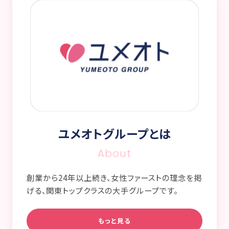
ユメオトグループとは
About
創業から24年以上続き、女性ファーストの理念を掲
げる、関東トップクラスの大手グループです。
もっと見る