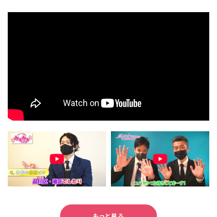
もっと見る