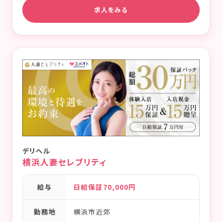
求人をみる
デリヘル
横浜人妻セレブリティ
給与
日給保証70,000円
勤務地
横浜市近郊