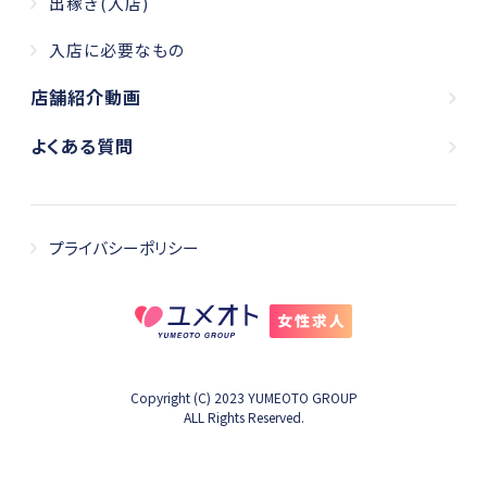
出稼ぎ(入店)
入店に必要なもの
店舗紹介動画
よくある質問
プライバシーポリシー
Copyright (C) 2023 YUMEOTO GROUP
ALL Rights Reserved.