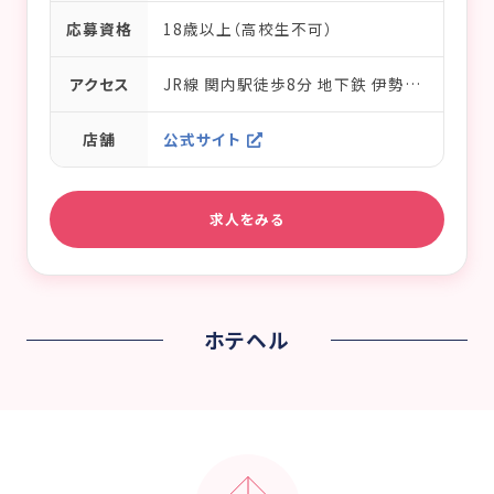
応募資格
18歳以上（高校生不可）
アクセス
JR線 関内駅徒歩8分 地下鉄 伊勢佐木長者町駅徒歩1分 京急線 日の出町駅徒歩10分
店舗
公式サイト
求人をみる
ホテヘル