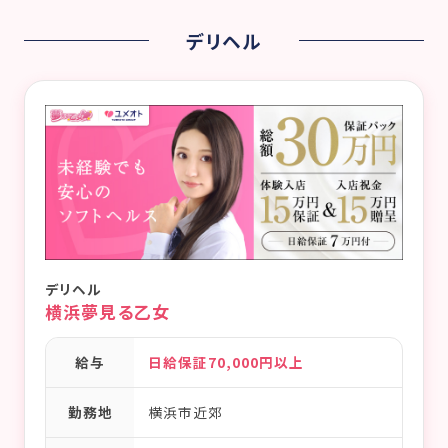
デリヘル
デリヘル
横浜夢見る乙女
給与
日給保証70,000円以上
勤務地
横浜市近郊