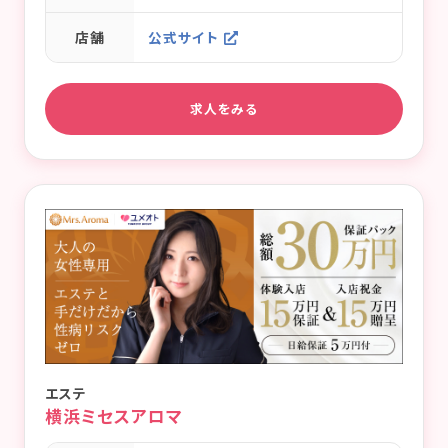
店舗
公式サイト
求人をみる
エステ
横浜ミセスアロマ