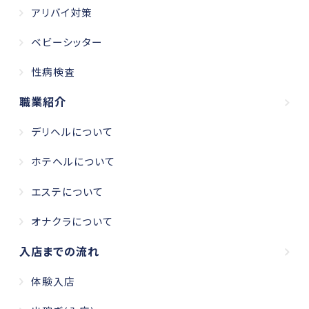
アリバイ対策
ベビーシッター
性病検査
職業紹介
デリヘルについて
ホテヘルについて
エステについて
オナクラについて
入店までの流れ
体験入店