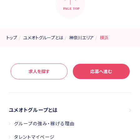
トップ
ユメオトグループとは
神奈川エリア
横浜
求人を探す
応募
へ進む
ユメオトグループとは
グループの強み・稼げる理由
タレントマイページ