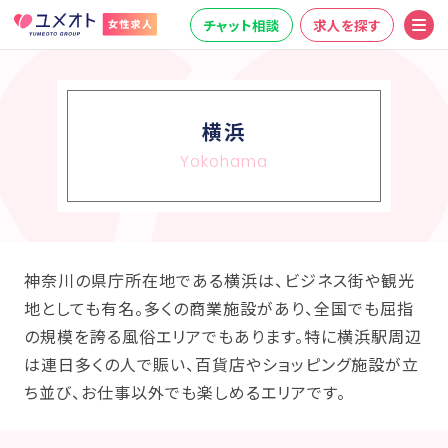
チャット相談
求人を探す
横浜
Yokohama
神奈川の県庁所在地である横浜は、ビジネス街や観光
地としても有名。多くの商業施設があり、全国でも屈指
の規模を誇る風俗エリアでもあります。特に横浜駅周辺
は連日多くの人で賑い、百貨店やショッピング施設が立
ち並び、お仕事以外でも楽しめるエリアです。