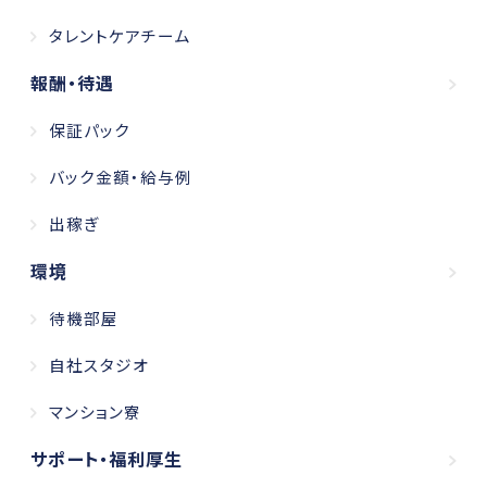
タレントケアチーム
報酬・待遇
保証パック
バック金額・給与例
出稼ぎ
環境
待機部屋
自社スタジオ
マンション寮
サポート・福利厚生