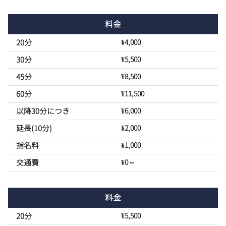
料金
20分
¥4,000
30分
¥5,500
45分
¥8,500
60分
¥11,500
以降30分につき
¥6,000
延長(10分)
¥2,000
指名料
¥1,000
交通費
¥0～
料金
20分
¥5,500