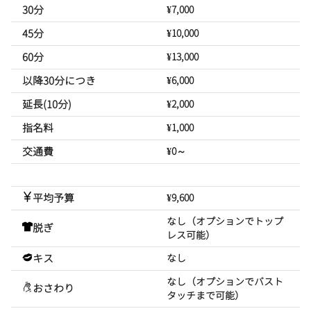
30分
¥7,000
45分
¥10,000
60分
¥13,000
以降30分につき
¥6,000
延長(10分)
¥2,000
指名料
¥1,000
交通費
¥0～
平均予算
¥9,600
なし（オプションでトップ
脱ぎ
レス可能）
キス
なし
なし（オプションでバスト
おさわり
タッチまで可能）