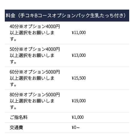
料金
（手コキBコースオプションパック生乳たっち付き）
40分※オプション4000円
以上選択をお願いしま
¥11,000
す。
50分※オプション4000円
以上選択をお願いしま
¥13,000
す。
60分※オプション5000円
以上選択をお願いしま
¥15,500
す。
80分※オプション5000円
以上選択をお願いしま
¥19,000
す。
ご指名料
¥1,000
交通費
¥0～