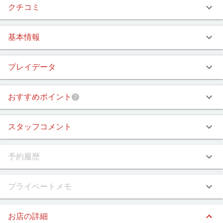
クチコミ
基本情報
プレイデータ
おすすめポイント
スタッフコメント
予約履歴
プライベートメモ
お店の詳細