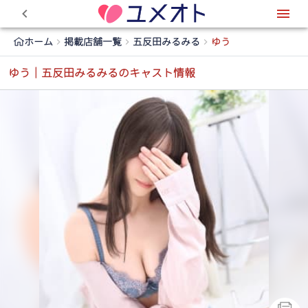
0
ホーム
掲載店舗一覧
五反田みるみる
ゆう
ゆう｜五反田みるみるのキャスト情報