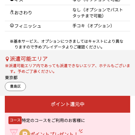
なし（オプションでバスト
おさわり
タッチまで可能）
フィニッシュ
手コキ（オプション）
※基本サービス、オプションにつきましてはキャストにより異な
りますので予めプレイデータよりご確認ください。
派遣可能エリア
※派遣可能エリア内であっても派遣できないエリア、ホテルもございま
す。予めご了承ください。
東京都
豊島区
ポイント還元中
特定のコースをご利用のお客様に
コース
ポイントプレゼント！