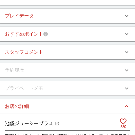
プレイデータ
おすすめポイント
スタッフコメント
予約履歴
プライベートメモ
お店の詳細
池袋ジューシープラス
530