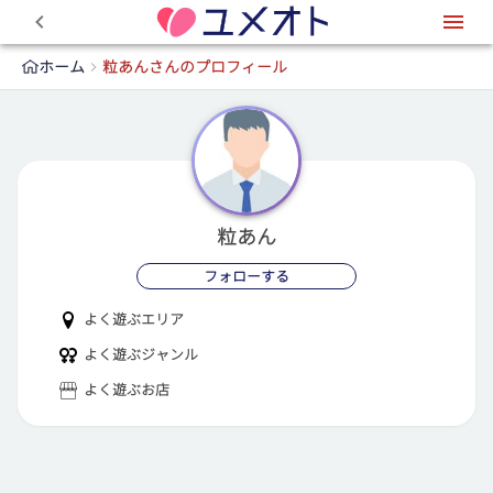
0
ホーム
粒あんさんのプロフィール
粒あん
フォローする
よく遊ぶエリア
よく遊ぶジャンル
よく遊ぶお店