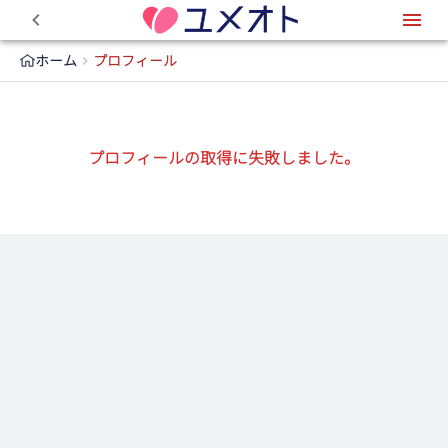
0
ホーム
プロフィール
プロフィールの取得に失敗しました。