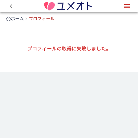
0
ホーム
プロフィール
プロフィールの取得に失敗しました。