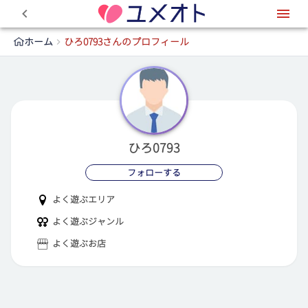
0
ホーム
ひろ0793さんのプロフィール
ひろ0793
フォローする
よく遊ぶエリア
よく遊ぶジャンル
よく遊ぶお店