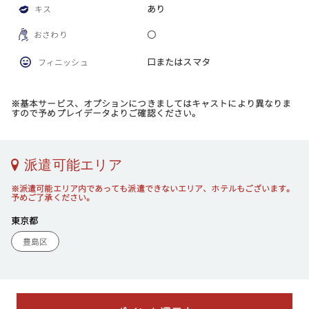
あり
キス
〇
おさわり
口またはスマタ
フィニッシュ
※基本サービス、オプションにつきましてはキャストにより異なりま
すので予めプレイデータよりご確認ください。
派遣可能エリア
※派遣可能エリア内であっても派遣できないエリア、ホテルもございます。
予めご了承ください。
東京都
豊島区