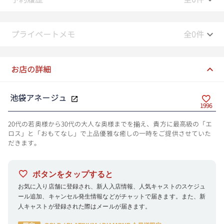
プライベートメモ
全0件
お店の詳細
池袋アネージュ
1996
20代の若奥様から30代の大人な奥様までを揃え、貴方に最高級の「エ
ロス」と「おもてなし」で上品優雅な癒しの一時をご提供させていた
だきます。
ボタンをタップすると
お気に入り店舗に登録され、新人入店情報、人気キャストのスケジュ
ール追加、キャンセル発生情報などがチャットで届きます。また、新
人キャストが登録された際はメールが届きます。