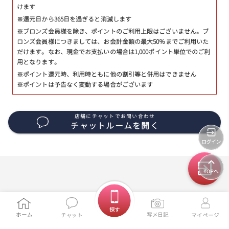
けます
※還元日から365日を過ぎると消滅します
※ブロンズ会員様を除き、ポイントのご利用上限はございません。ブ
ロンズ会員様につきましては、お会計金額の最大50％までご利用いた
だけます。なお、現金でお支払いの場合は1,000ポイント単位でのご利
用となります。
※ポイント還元時、利用時ともに他の割引等と併用はできません
※ポイントは予告なく変動する場合がございます
店舗にチャットでお問い合わせ
チャットルームを開く
探す
ホーム
写メ日記
チャット
マイページ