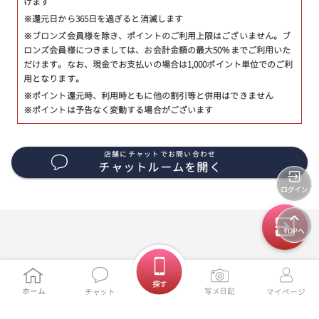
けます
※還元日から365日を過ぎると消滅します
※ブロンズ会員様を除き、ポイントのご利用上限はございません。ブ
ロンズ会員様につきましては、お会計金額の最大50％までご利用いた
だけます。なお、現金でお支払いの場合は1,000ポイント単位でのご利
用となります。
※ポイント還元時、利用時ともに他の割引等と併用はできません
※ポイントは予告なく変動する場合がございます
店舗にチャットでお問い合わせ
チャットルームを開く
探す
ホーム
写メ日記
チャット
マイページ