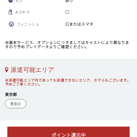
あり
キス
〇
おさわり
口またはスマタ
フィニッシュ
※基本サービス、オプションにつきましてはキャストにより異なりま
すので予めプレイデータよりご確認ください。
派遣可能エリア
※派遣可能エリア内であっても派遣できないエリア、ホテルもございます。
予めご了承ください。
東京都
豊島区
ポイント還元中