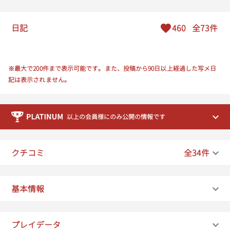
日記
460
全73件
※最大で200件まで表示可能です。また、投稿から90日以上経過した写メ日
記は表示されません。
以上の会員様にのみ公開の情報です
クチコミ
全34件
基本情報
プレイデータ