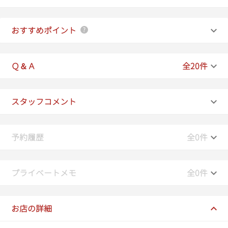
おすすめポイント
Ｑ＆Ａ
全20件
スタッフコメント
予約履歴
全0件
プライベートメモ
全0件
お店の詳細