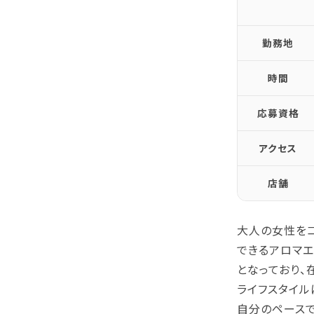
勤務地
時間
応募資格
アクセス
店舗
大人の女性をコ
できるアロマ
となっており、
ライフスタイル
自分のペース