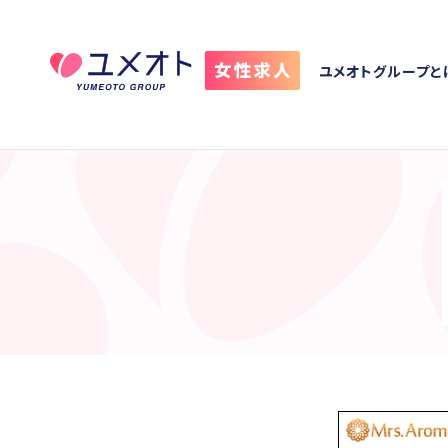
ユメオトグループと