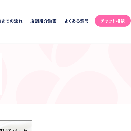
店までの流れ
店舗紹介動画
よくある質問
チャット相談