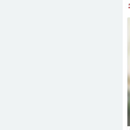
1
1
1
1
1
1
1
1
1
1
1
1
1
1
1
1
1
1