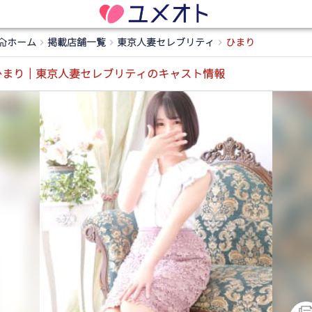
ホーム
掲載店舗一覧
東京人妻セレブリティ
ひまり
ひまり｜東京人妻セレブリティのキャスト情報