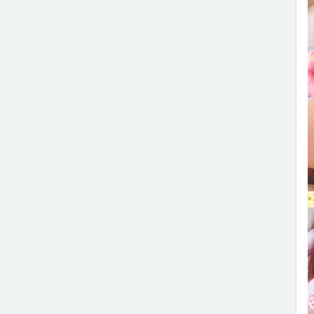
2
2
2
2
2
2
2
2
2
2
2