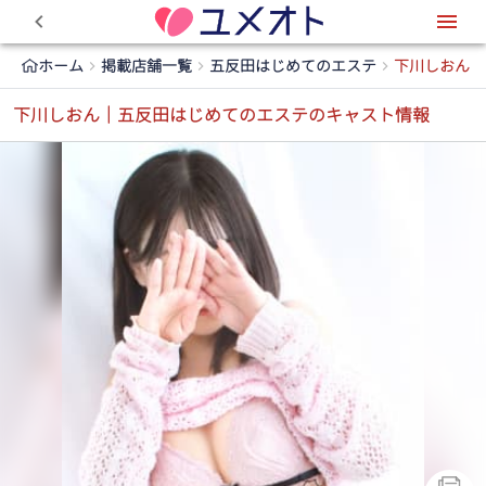
0
ホーム
掲載店舗一覧
五反田はじめてのエステ
下川しおん
下川しおん｜五反田はじめてのエステのキャスト情報