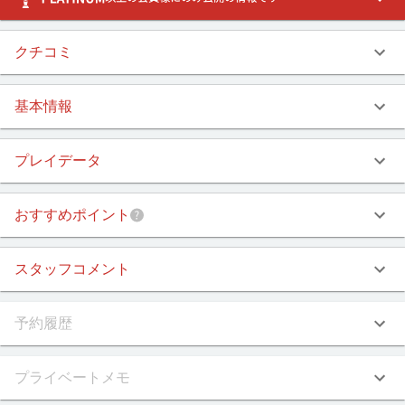
クチコミ
基本情報
プレイデータ
おすすめポイント
スタッフコメント
予約履歴
プライベートメモ