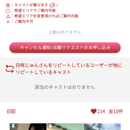
：キャストが喜びます
：希望エリアでご案内可能
：希望エリアを変更頂ければご案内可能
：ご案内不可
出勤はありません
キャンセル通知/出勤リクエストのお申し込み
白咲じゅんさんをリピートしているユーザーが他に
リピートしているキャスト
該当のキャストはおりません
日記
214
全10件