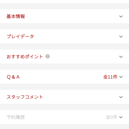
基本情報
プレイデータ
おすすめポイント
Ｑ＆Ａ
全11件
スタッフコメント
予約履歴
全0件