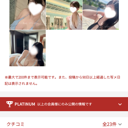
※最大で200件まで表示可能です。また、投稿から90日以上経過した写メ日
記は表示されません。
以上の会員様にのみ公開の情報です
クチコミ
全23件