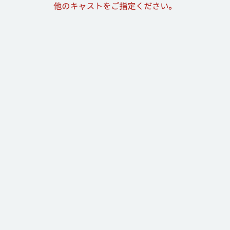
他のキャストをご指定ください。