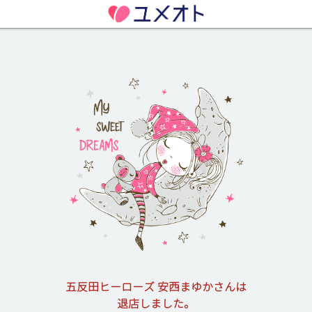
五反田ヒーローズ 安西まゆかさんは
退店しました。