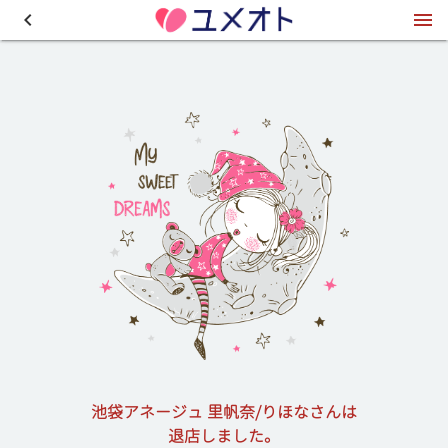
池袋アネージュ 里帆奈/りほなさんは
退店しました。