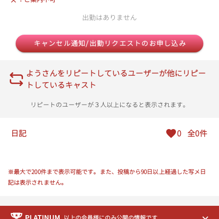
出勤はありません
キャンセル通知/出勤リクエストのお申し込み
ようさんをリピートしているユーザーが他にリピー
トしているキャスト
リピートのユーザーが３人以上になると表示されます。
日記
0
全0件
※最大で200件まで表示可能です。また、投稿から90日以上経過した写メ日
記は表示されません。
以上の会員様にのみ公開の情報です