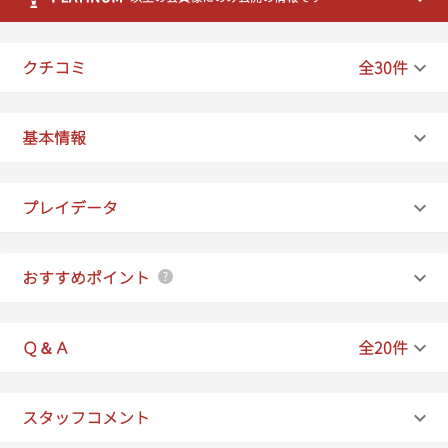
クチコミ
全30件
基本情報
プレイデータ
おすすめポイント
Ｑ＆Ａ
全20件
スタッフコメント