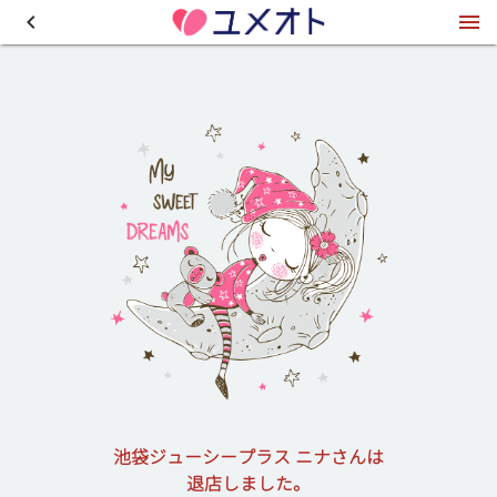
池袋ジューシープラス ニナさんは
退店しました。