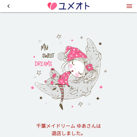
千葉メイドリーム ゆあさんは
退店しました。