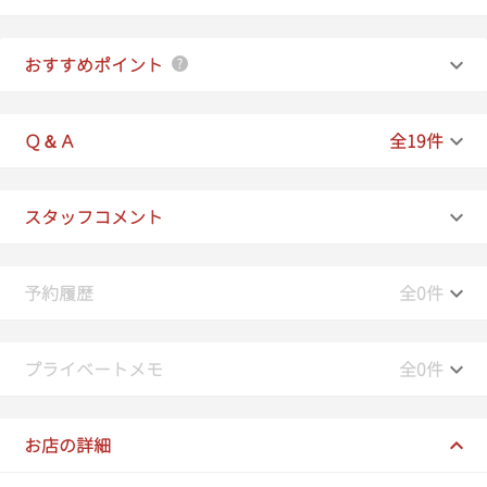
おすすめポイント
Ｑ＆Ａ
全19件
スタッフコメント
予約履歴
全0件
プライベートメモ
全0件
お店の詳細