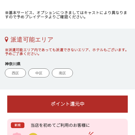
※基本サービス、オプションにつきましてはキャストにより異なりま
すので予めプレイデータよりご確認ください。
派遣可能エリア
※派遣可能エリア内であっても派遣できないエリア、ホテルもございます。
予めご了承ください。
神奈川県
西区
中区
南区
ポイント還元中
当店を初めてご利用のお客様に
新規