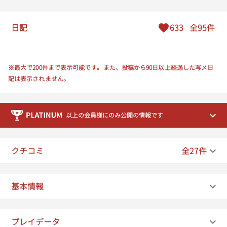
日記
633
全95件
※最大で200件まで表示可能です。また、投稿から90日以上経過した写メ日
記は表示されません。
以上の会員様にのみ公開の情報です
クチコミ
全27件
基本情報
プレイデータ