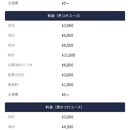
交通費
¥0～
料金（手コキコース）
20分
¥3,980
30分
¥6,000
45分
¥8,500
60分
¥11,000
以降30分につき
¥6,000
延長(10分)
¥3,000
指名料
¥1,000
交通費
¥0～
料金（見せつけコース）
20分
¥3,000
30分
¥4,500