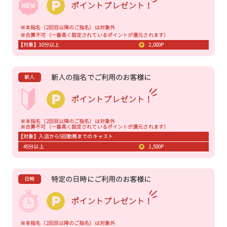
ポイントプレゼント！
※本指名（2回目以降のご指名）は対象外
※合算不可（一番高く設定されているポイントが還元されます）
【対象】30分以上
2,000P
新人の指名でご利用のお客様に
新人
ポイントプレゼント！
※本指名（2回目以降のご指名）は対象外
※合算不可（一番高く設定されているポイントが還元されます）
【対象】入店から5回勤務までのキャスト
45分以上
1,500P
特定の日時にご利用のお客様に
日時
ポイントプレゼント！
※本指名（2回目以降のご指名）は対象外