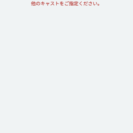
他のキャストをご指定ください。