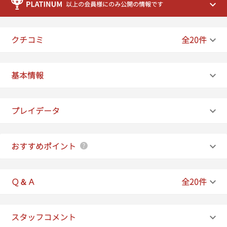
以上の会員様にのみ公開の情報です
クチコミ
全20件
基本情報
プレイデータ
おすすめポイント
Ｑ＆Ａ
全20件
スタッフコメント