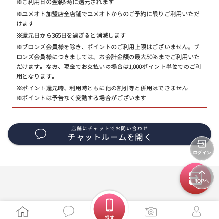
※ご利用日の翌朝9時に還元されます
※ユメオト加盟店全店舗でユメオトからのご予約に限りご利用いただ
けます
※還元日から365日を過ぎると消滅します
※ブロンズ会員様を除き、ポイントのご利用上限はございません。ブ
ロンズ会員様につきましては、お会計金額の最大50％までご利用いた
だけます。なお、現金でお支払いの場合は1,000ポイント単位でのご利
用となります。
※ポイント還元時、利用時ともに他の割引等と併用はできません
※ポイントは予告なく変動する場合がございます
店舗にチャットでお問い合わせ
チャットルームを開く
探す