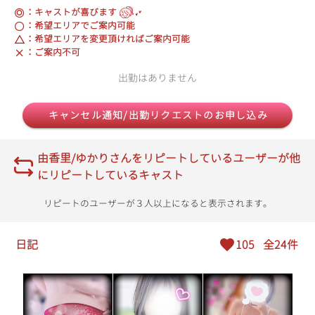
：キャストが喜びます
：希望エリアでご案内可能
：希望エリアを変更頂ければご案内可能
：ご案内不可
出勤はありません
キャンセル通知/出勤リクエストのお申し込み
由香里/ゆかりさんをリピートしているユーザーが他
にリピートしているキャスト
リピートのユーザーが３人以上になると表示されます。
日記
105
全24件