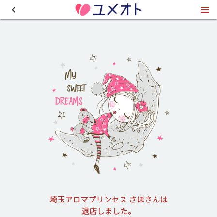
埼玉アロマプリンセス さほさんは
退店しました。