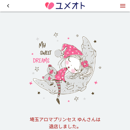
埼玉アロマプリンセス ゆんさんは
退店しました。