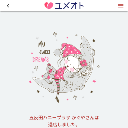
五反田ハニープラザ かぐやさんは
退店しました。