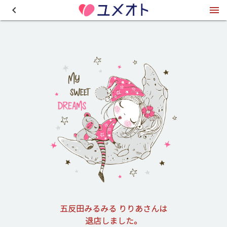
五反田みるみる りりあさんは
退店しました。