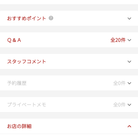
おすすめポイント
Ｑ＆Ａ
全20件
スタッフコメント
予約履歴
全0件
プライベートメモ
全0件
お店の詳細