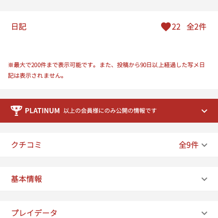
日記
22
全2件
※最大で200件まで表示可能です。また、投稿から90日以上経過した写メ日
記は表示されません。
以上の会員様にのみ公開の情報です
クチコミ
全9件
基本情報
プレイデータ