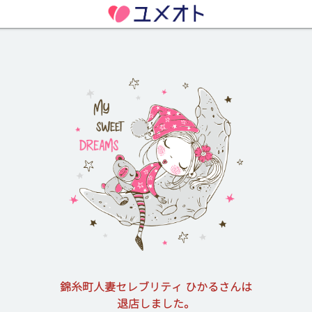
錦糸町人妻セレブリティ ひかるさんは
退店しました。