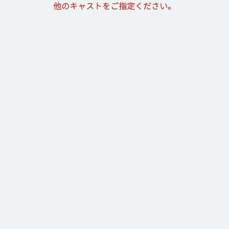
他のキャストをご指定ください。