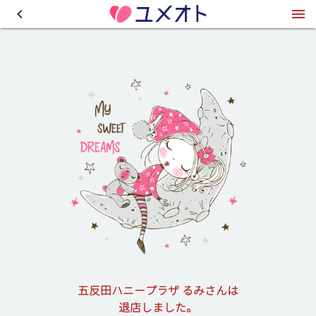
五反田ハニープラザ るみさんは
退店しました。