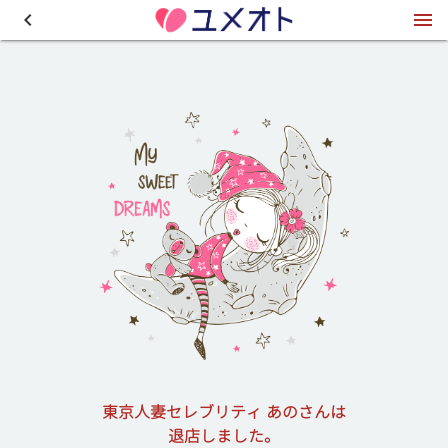
東京人妻セレブリティ あのさんは
退店しました。