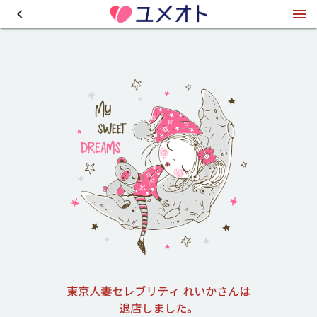
東京人妻セレブリティ れいかさんは
退店しました。