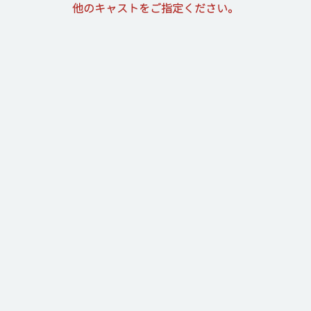
他のキャストをご指定ください。