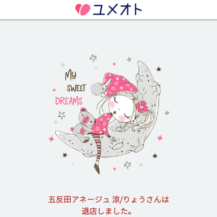
五反田アネージュ 涼/りょうさんは
退店しました。