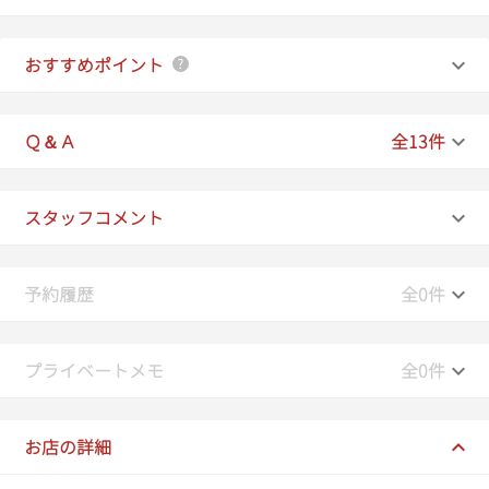
おすすめポイント
Ｑ＆Ａ
全13件
スタッフコメント
予約履歴
全0件
プライベートメモ
全0件
お店の詳細