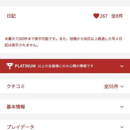
日記
267
全8件
※最大で200件まで表示可能です。また、投稿から90日以上経過した写メ日
記は表示されません。
以上の会員様にのみ公開の情報です
クチコミ
全55件
基本情報
プレイデータ