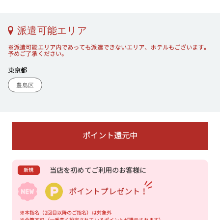
派遣可能エリア
※派遣可能エリア内であっても派遣できないエリア、ホテルもございます。
予めご了承ください。
東京都
豊島区
ポイント還元中
当店を初めてご利用のお客様に
新規
ポイントプレゼント！
※本指名（2回目以降のご指名）は対象外