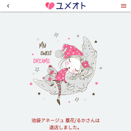
池袋アネージュ 塁花/るかさんは
退店しました。