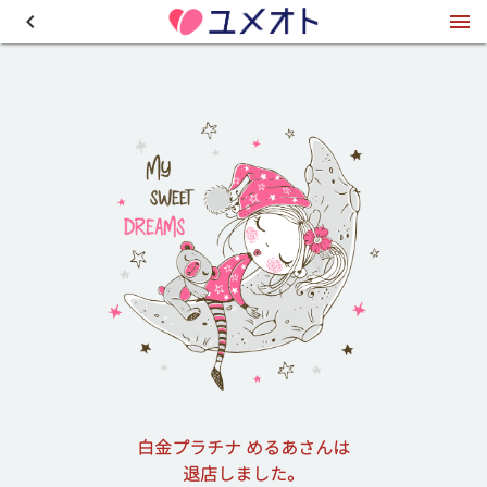
白金プラチナ めるあさんは
退店しました。