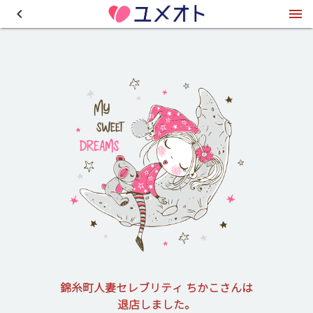
錦糸町人妻セレブリティ ちかこさんは
退店しました。