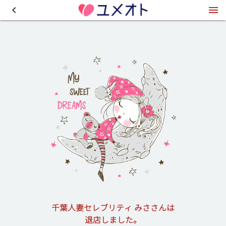
千葉人妻セレブリティ みささんは
退店しました。