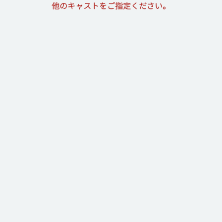
他のキャストをご指定ください。