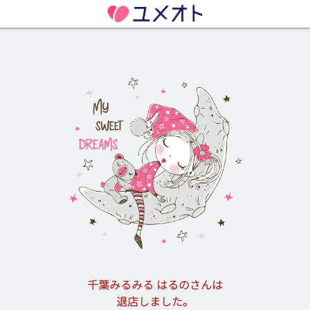
千葉みるみる はるのさんは
退店しました。