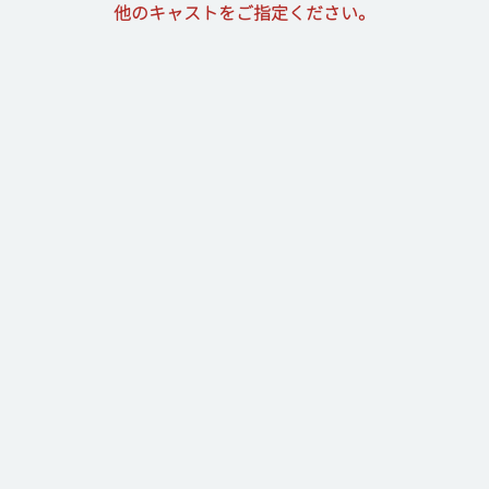
他のキャストをご指定ください。