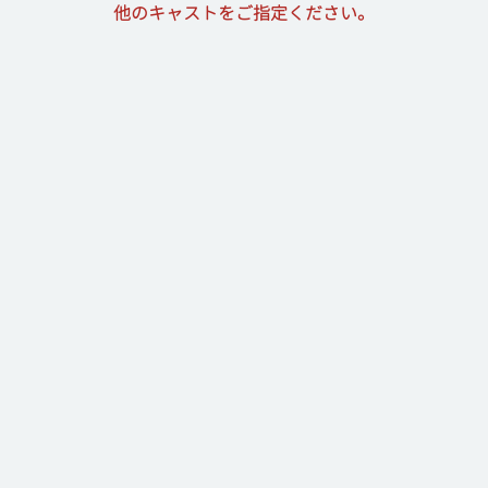
他のキャストをご指定ください。