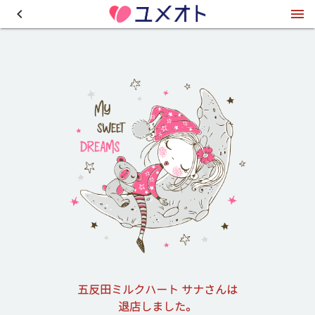
五反田ミルクハート サナさんは
退店しました。