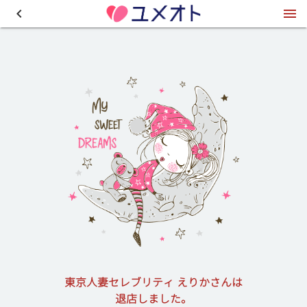
東京人妻セレブリティ えりかさんは
退店しました。