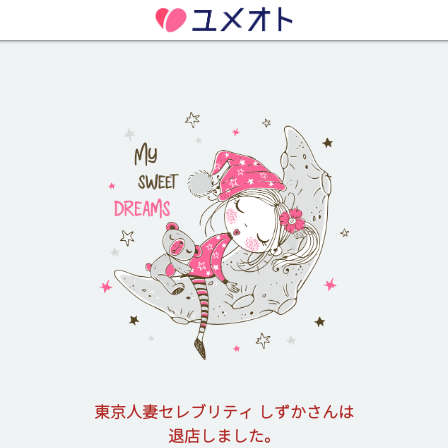
東京人妻セレブリティ しずかさんは
退店しました。