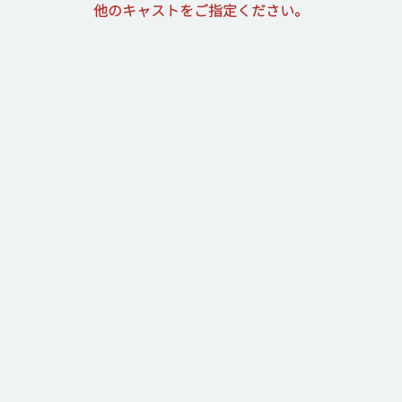
他のキャストをご指定ください。