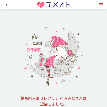
錦糸町人妻セレブリティ ふみなさんは
退店しました。