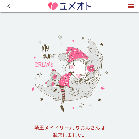
埼玉メイドリーム りおんさんは
退店しました。