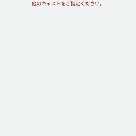
他のキャストをご指定ください。