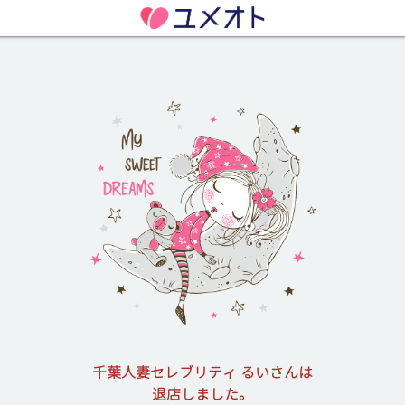
千葉人妻セレブリティ るいさんは
退店しました。