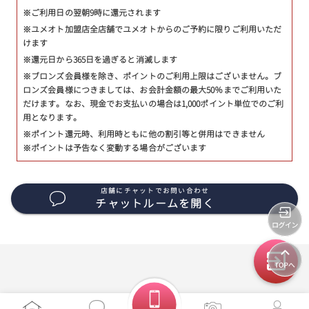
※ご利用日の翌朝9時に還元されます
※ユメオト加盟店全店舗でユメオトからのご予約に限りご利用いただ
けます
※還元日から365日を過ぎると消滅します
※ブロンズ会員様を除き、ポイントのご利用上限はございません。ブ
ロンズ会員様につきましては、お会計金額の最大50％までご利用いた
だけます。なお、現金でお支払いの場合は1,000ポイント単位でのご利
用となります。
※ポイント還元時、利用時ともに他の割引等と併用はできません
※ポイントは予告なく変動する場合がございます
店舗にチャットでお問い合わせ
チャットルームを開く