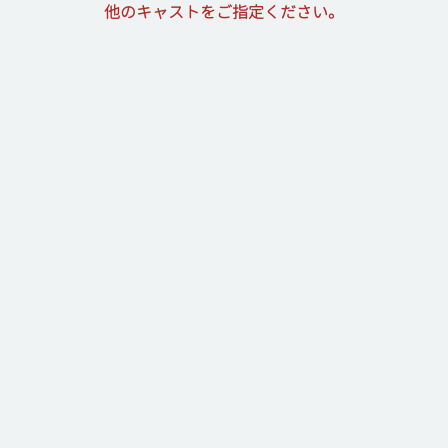
他のキャストをご指定ください。