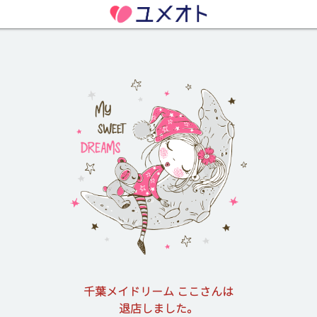
千葉メイドリーム ここさんは
退店しました。