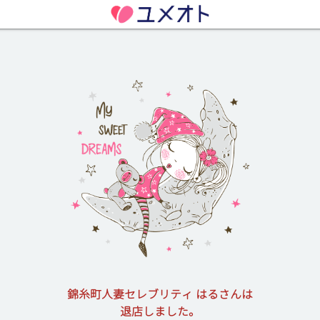
錦糸町人妻セレブリティ はるさんは
退店しました。