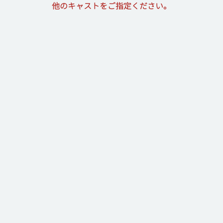
他のキャストをご指定ください。